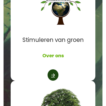
Stimuleren van groen
Over ons
🡢