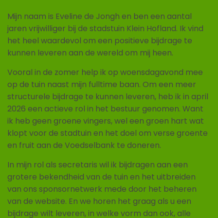
Mijn naam is Eveline de Jongh en ben een aantal
jaren vrijwilliger bij de stadstuin Klein Hofland. Ik vind
het heel waardevol om een positieve bijdrage te
kunnen leveren aan de wereld om mij heen.
Vooral in de zomer help ik op woensdagavond mee
op de tuin naast mijn fulltime baan. Om een meer
structurele bijdrage te kunnen leveren, heb ik in april
2026 een actieve rol in het bestuur genomen. Want
ik heb geen groene vingers, wel een groen hart wat
klopt voor de stadtuin en het doel om verse groente
en fruit aan de Voedselbank te doneren.
In mijn rol als secretaris wil ik bijdragen aan een
grotere bekendheid van de tuin en het uitbreiden
van ons sponsornetwerk mede door het beheren
van de website. En we horen het graag als u een
bijdrage wilt leveren, in welke vorm dan ook, alle