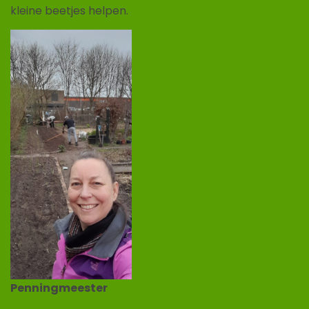
kleine beetjes helpen.
Penningmeester