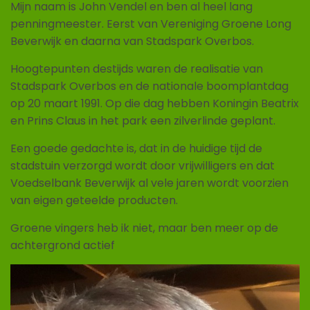
Mijn naam is John Vendel en ben al heel lang
penningmeester. Eerst van Vereniging Groene Long
Beverwijk en daarna van Stadspark Overbos.
Hoogtepunten destijds waren de realisatie van
Stadspark Overbos en de nationale boomplantdag
op 20 maart 1991. Op die dag hebben Koningin Beatrix
en Prins Claus in het park een zilverlinde geplant.
Een goede gedachte is, dat in de huidige tijd de
stadstuin verzorgd wordt door vrijwilligers en dat
Voedselbank Beverwijk al vele jaren wordt voorzien
van eigen geteelde producten.
Groene vingers heb ik niet, maar ben meer op de
achtergrond actief