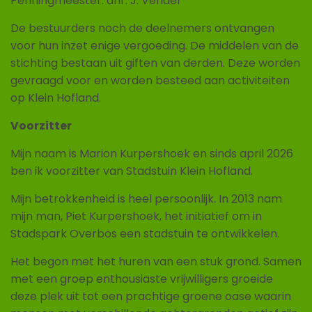
Penningmeester: dhr. J. Vendel
De bestuurders noch de deelnemers ontvangen
voor hun inzet enige vergoeding. De middelen van de
stichting bestaan uit giften van derden. Deze worden
gevraagd voor en worden besteed aan activiteiten
op Klein Hofland.
Voorzitter
Mijn naam is Marion Kurpershoek en sinds april 2026
ben ik voorzitter van Stadstuin Klein Hofland.
Mijn betrokkenheid is heel persoonlijk. In 2013 nam
mijn man, Piet Kurpershoek, het initiatief om in
Stadspark Overbos een stadstuin te ontwikkelen.
Het begon met het huren van een stuk grond. Samen
met een groep enthousiaste vrijwilligers groeide
deze plek uit tot een prachtige groene oase waarin